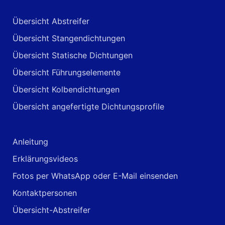
Übersicht Abstreifer
Übersicht Stangendichtungen
Übersicht Statische Dichtungen
Übersicht Führungselemente
Übersicht Kolbendichtungen
Übersicht angefertigte Dichtungsprofile
Hilfestellungen
Anleitung
Erklärungsvideos
Fotos per WhatsApp oder E-Mail einsenden
Kontaktpersonen
Übersicht-Abstreifer
Anfragen & Formulare