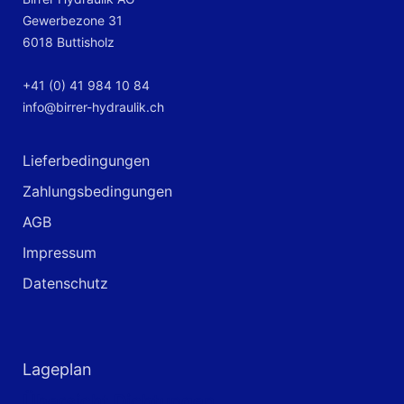
Gewerbezone 31
6018 Buttisholz
+41 (0) 41 984 10 84
info@birrer-hydraulik.ch
Lieferbedingungen
Zahlungsbedingungen
AGB
Impressum
Datenschutz
Lageplan
Übersicht Dichtungen