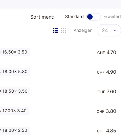
Sortiment:
Standard
Erweitert
24
Anzeigen:
 16.50x 3.50
4.70
CHF
 18.00x 5.80
4.90
CHF
 18.50x 3.50
7.60
CHF
 17.00x 3.40
3.80
CHF
 18.00x 2.50
4.85
CHF