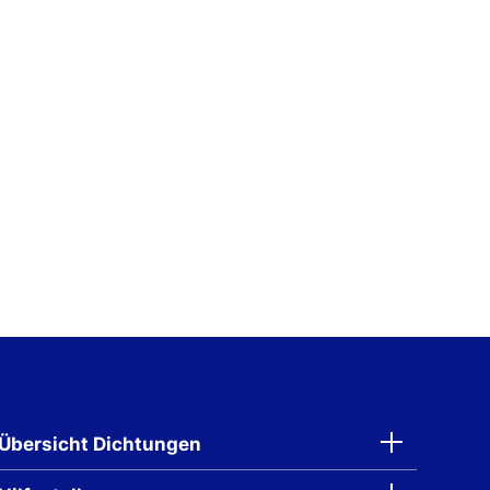
Übersicht Dichtungen