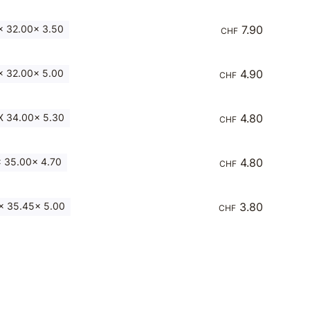
 32.00x 3.50
7.90
CHF
 32.00x 5.00
4.90
CHF
 34.00x 5.30
4.80
CHF
 35.00x 4.70
4.80
CHF
 35.45x 5.00
3.80
CHF