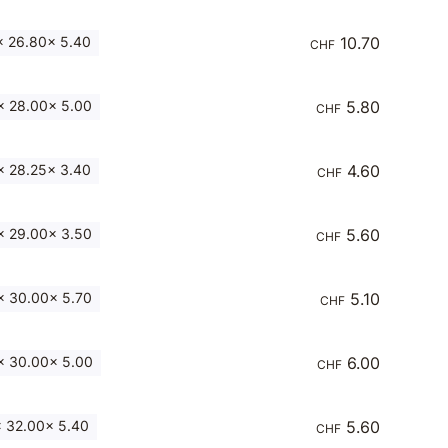
 26.80x 5.40
10.70
CHF
 28.00x 5.00
5.80
CHF
 28.25x 3.40
4.60
CHF
 29.00x 3.50
5.60
CHF
 30.00x 5.70
5.10
CHF
 30.00x 5.00
6.00
CHF
 32.00x 5.40
5.60
CHF