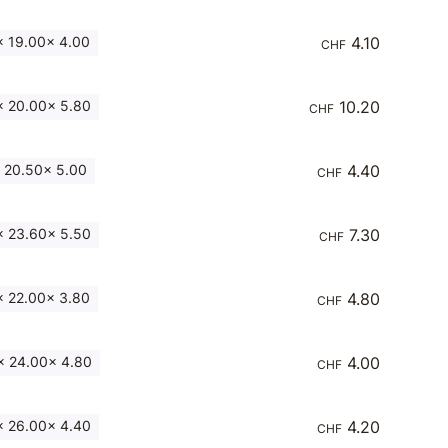
 19.00x 4.00
4.10
CHF
 20.00x 5.80
10.20
CHF
 20.50x 5.00
4.40
CHF
 23.60x 5.50
7.30
CHF
 22.00x 3.80
4.80
CHF
 24.00x 4.80
4.00
CHF
 26.00x 4.40
4.20
CHF