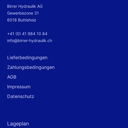
Birrer Hydraulik AG
Gewerbezone 31
6018 Buttisholz
+41 (0) 41 984 10 84
info@birrer-hydraulik.ch
Lieferbedingungen
Zahlungsbedingungen
AGB
Impressum
Datenschutz
Lageplan