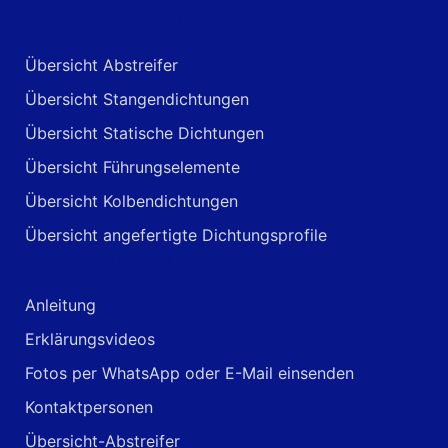
Übersicht Dichtungen
Übersicht Abstreifer
Übersicht Stangendichtungen
Übersicht Statische Dichtungen
Übersicht Führungselemente
Übersicht Kolbendichtungen
Übersicht angefertigte Dichtungsprofile
Hilfestellungen
Anleitung
Erklärungsvideos
Fotos per WhatsApp oder E-Mail einsenden
Kontaktpersonen
Übersicht-Abstreifer