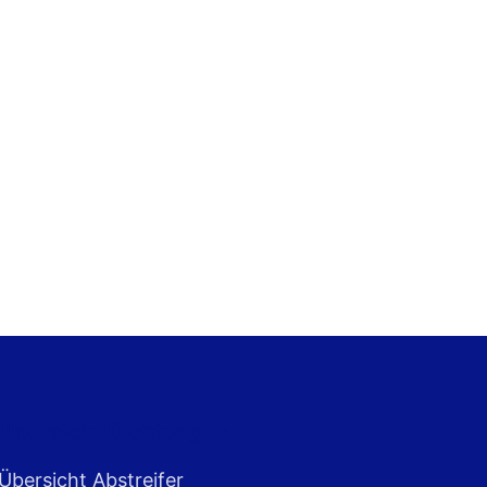
Übersicht Dichtungen
Übersicht Abstreifer