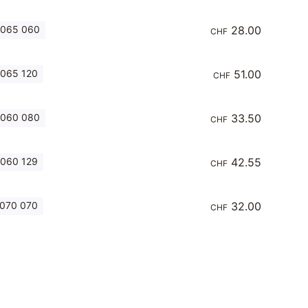
 065 060
28.00
CHF
065 120
51.00
CHF
 060 080
33.50
CHF
060 129
42.55
CHF
070 070
32.00
CHF