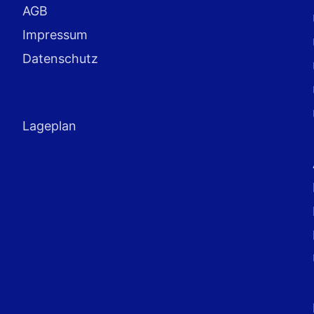
AGB
Impressum
Datenschutz
Lageplan