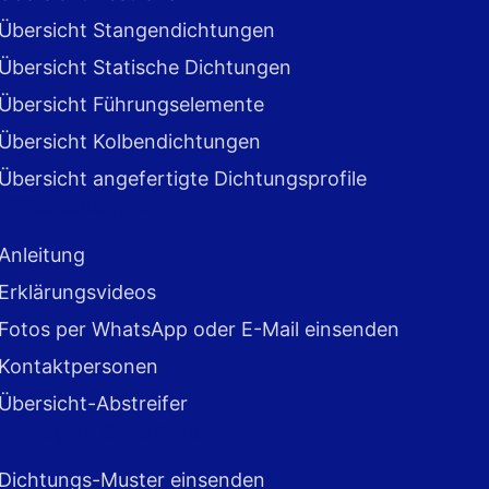
Übersicht Stangendichtungen
Übersicht Statische Dichtungen
Übersicht Führungselemente
Übersicht Kolbendichtungen
Übersicht angefertigte Dichtungsprofile
Hilfestellungen
Anleitung
Erklärungsvideos
Fotos per WhatsApp oder E-Mail einsenden
Kontaktpersonen
Übersicht-Abstreifer
Anfragen & Formulare
Dichtungs-Muster einsenden