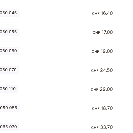
 050 045
16.40
CHF
 050 055
17.00
CHF
 060 060
19.00
CHF
 060 070
24.50
CHF
060 110
29.00
CHF
 050 055
18.70
CHF
 065 070
33.70
CHF