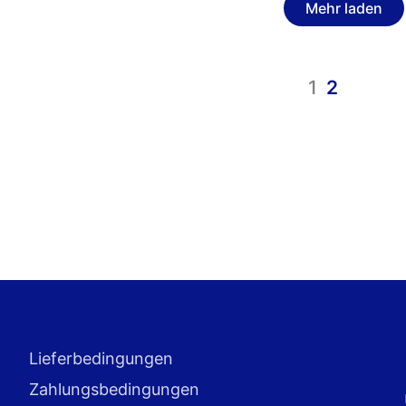
Mehr laden
1
2
Lieferbedingungen
Zahlungsbedingungen