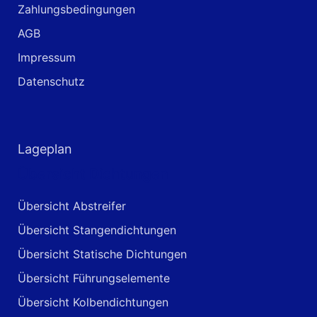
Zahlungsbedingungen
AGB
Impressum
Datenschutz
Lageplan
Übersicht Dichtungen
Übersicht Abstreifer
Übersicht Stangendichtungen
Übersicht Statische Dichtungen
Übersicht Führungselemente
Übersicht Kolbendichtungen