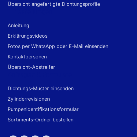
Übersicht angefertigte Dichtungsprofile
Hilfestellungen
Anleitung
Erklärungsvideos
Fotos per WhatsApp oder E-Mail einsenden
Kontaktpersonen
Übersicht-Abstreifer
Anfragen & Formulare
Dichtungs-Muster einsenden
Zylinderrevisionen
Pumpenidentifikationsformular
Sortiments-Ordner bestellen