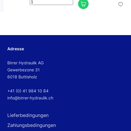
Adresse
Birrer Hydraulik AG
Gewerbezone 31
6018 Buttisholz
+41 (0) 41 984 10 84
info@birrer-hydraulik.ch
Lieferbedingungen
Zahlungsbedingungen