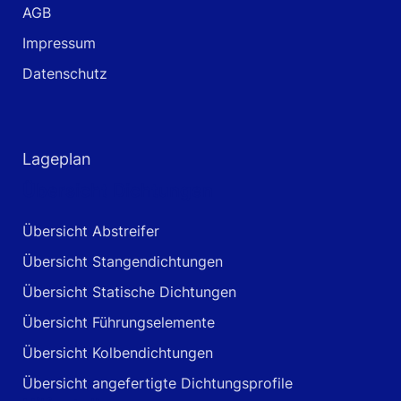
AGB
Impressum
Datenschutz
Lageplan
Übersicht Dichtungen
Übersicht Abstreifer
Übersicht Stangendichtungen
Übersicht Statische Dichtungen
Übersicht Führungselemente
Übersicht Kolbendichtungen
Übersicht angefertigte Dichtungsprofile