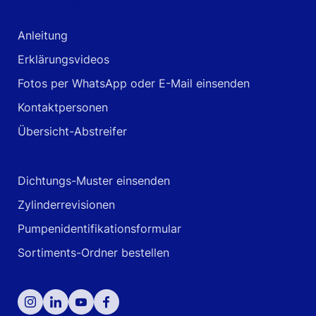
Hilfestellungen
Anleitung
Erklärungsvideos
Fotos per WhatsApp oder E-Mail einsenden
Kontaktpersonen
Übersicht-Abstreifer
Anfragen & Formulare
Dichtungs-Muster einsenden
Zylinderrevisionen
Pumpenidentifikationsformular
Sortiments-Ordner bestellen