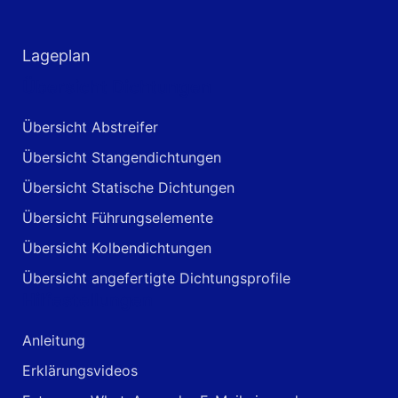
Lageplan
Übersicht Dichtungen
Übersicht Abstreifer
Übersicht Stangendichtungen
Übersicht Statische Dichtungen
Übersicht Führungselemente
Übersicht Kolbendichtungen
Übersicht angefertigte Dichtungsprofile
Hilfestellungen
Anleitung
Erklärungsvideos