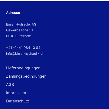
Adresse
Birrer Hydraulik AG
Gewerbezone 31
6018 Buttisholz
+41 (0) 41 984 10 84
info@birrer-hydraulik.ch
Lieferbedingungen
Zahlungsbedingungen
AGB
Impressum
Datenschutz