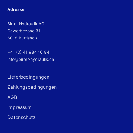
Adresse
Birrer Hydraulik AG
Gewerbezone 31
6018 Buttisholz
+41 (0) 41 984 10 84
info@birrer-hydraulik.ch
Lieferbedingungen
Zahlungsbedingungen
AGB
Impressum
Datenschutz