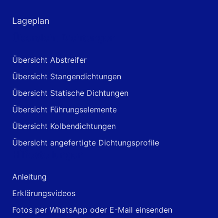
Lageplan
Übersicht Dichtungen
Übersicht Abstreifer
Übersicht Stangendichtungen
Übersicht Statische Dichtungen
Übersicht Führungselemente
Übersicht Kolbendichtungen
Übersicht angefertigte Dichtungsprofile
Hilfestellungen
Anleitung
Erklärungsvideos
Fotos per WhatsApp oder E-Mail einsenden