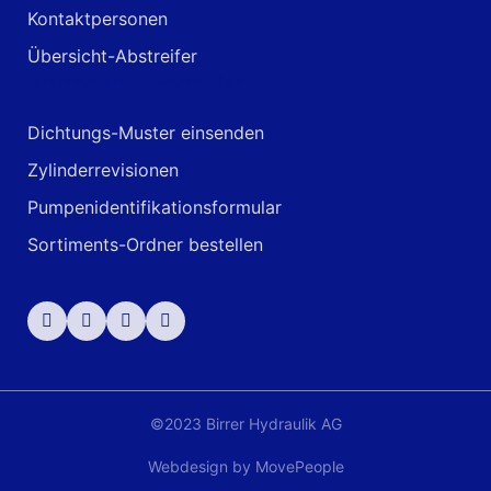
Kontaktpersonen
Übersicht-Abstreifer
Anfragen & Formulare
Dichtungs-Muster einsenden
Zylinderrevisionen
Pumpenidentifikationsformular
Sortiments-Ordner bestellen
©2023 Birrer Hydraulik AG
Webdesign by
MovePeople