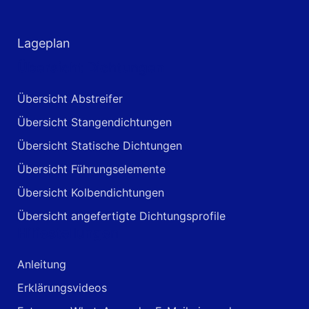
Lageplan
Übersicht Dichtungen
Übersicht Abstreifer
Übersicht Stangendichtungen
Übersicht Statische Dichtungen
Übersicht Führungselemente
Übersicht Kolbendichtungen
Übersicht angefertigte Dichtungsprofile
Hilfestellungen
Anleitung
Erklärungsvideos