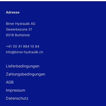
Adresse
Birrer Hydraulik AG
Gewerbezone 31
6018 Buttisholz
+41 (0) 41 984 10 84
info@birrer-hydraulik.ch
Lieferbedingungen
Zahlungsbedingungen
AGB
Impressum
Datenschutz