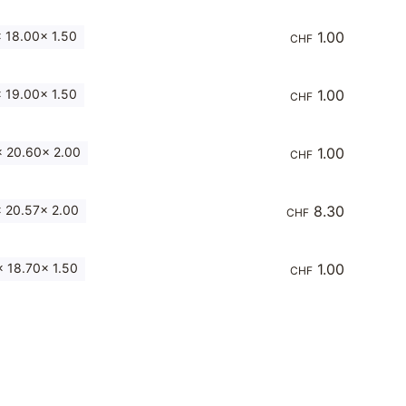
 18.00x 1.50
1.00
CHF
 19.00x 1.50
1.00
CHF
 20.60x 2.00
1.00
CHF
 20.57x 2.00
8.30
CHF
 18.70x 1.50
1.00
CHF