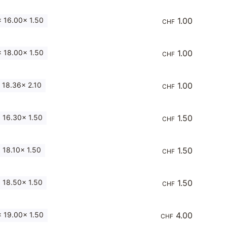
 16.00x 1.50
1.00
CHF
 18.00x 1.50
1.00
CHF
 18.36x 2.10
1.00
CHF
 16.30x 1.50
1.50
CHF
 18.10x 1.50
1.50
CHF
 18.50x 1.50
1.50
CHF
 19.00x 1.50
4.00
CHF