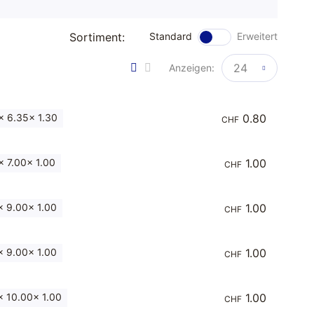
Sortiment:
Standard
Erweitert
24
Anzeigen:
 6.35x 1.30
0.80
CHF
 7.00x 1.00
1.00
CHF
 9.00x 1.00
1.00
CHF
 9.00x 1.00
1.00
CHF
 10.00x 1.00
1.00
CHF