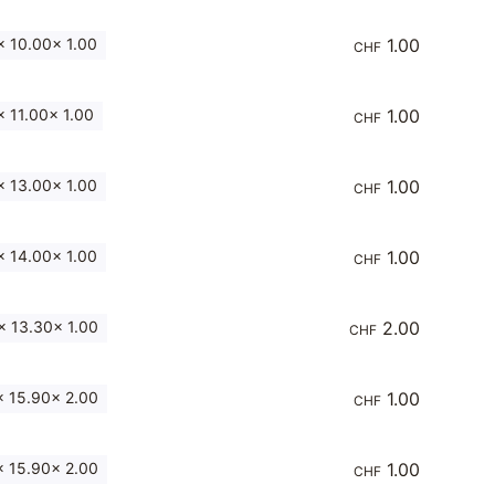
 10.00x 1.00
1.00
CHF
 11.00x 1.00
1.00
CHF
 13.00x 1.00
1.00
CHF
 14.00x 1.00
1.00
CHF
 13.30x 1.00
2.00
CHF
 15.90x 2.00
1.00
CHF
 15.90x 2.00
1.00
CHF