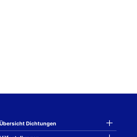
Übersicht Dichtungen