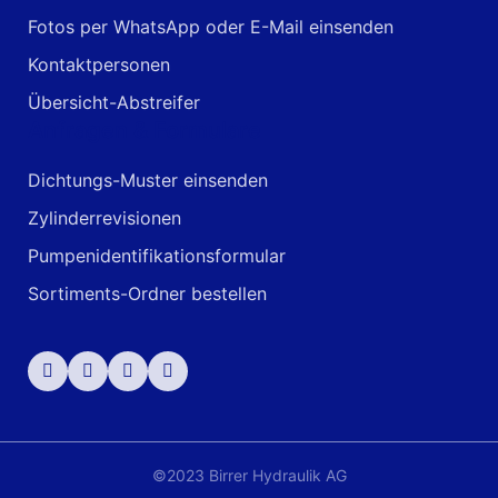
Fotos per WhatsApp oder E-Mail einsenden
Kontaktpersonen
Übersicht-Abstreifer
Anfragen & Formulare
Dichtungs-Muster einsenden
Zylinderrevisionen
Pumpenidentifikationsformular
Sortiments-Ordner bestellen
©2023 Birrer Hydraulik AG