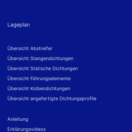
Lageplan
Übersicht Dichtungen
Übersicht Abstreifer
Übersicht Stangendichtungen
Übersicht Statische Dichtungen
Übersicht Führungselemente
Übersicht Kolbendichtungen
Übersicht angefertigte Dichtungsprofile
Hilfestellungen
Anleitung
Erklärungsvideos