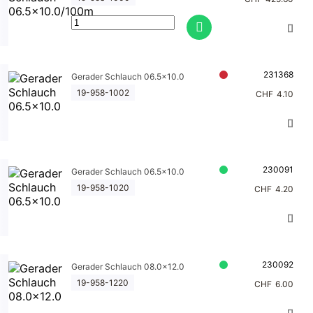
231368
Gerader Schlauch 06.5x10.0
19-958-1002
CHF
4.10
230091
Gerader Schlauch 06.5x10.0
19-958-1020
CHF
4.20
230092
Gerader Schlauch 08.0x12.0
19-958-1220
CHF
6.00