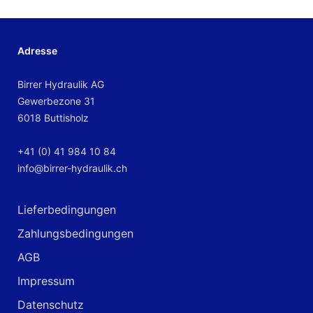
Adresse
Birrer Hydraulik AG
Gewerbezone 31
6018 Buttisholz
+41 (0) 41 984 10 84
info@birrer-hydraulik.ch
Lieferbedingungen
Zahlungsbedingungen
AGB
Impressum
Datenschutz