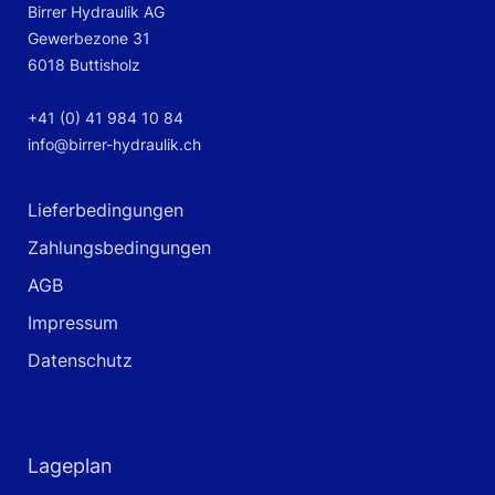
Birrer Hydraulik AG
Gewerbezone 31
6018 Buttisholz
+41 (0) 41 984 10 84
info@birrer-hydraulik.ch
Lieferbedingungen
Zahlungsbedingungen
AGB
Impressum
Datenschutz
Lageplan