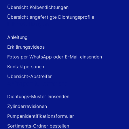
Übersicht Kolbendichtungen
Übersicht angefertigte Dichtungsprofile
Hilfestellungen
Anleitung
Erklärungsvideos
Fotos per WhatsApp oder E-Mail einsenden
Kontaktpersonen
Übersicht-Abstreifer
Anfragen & Formulare
Dichtungs-Muster einsenden
Zylinderrevisionen
Pumpenidentifikationsformular
Sortiments-Ordner bestellen