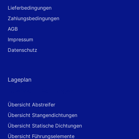
Lieferbedingungen
Zahlungsbedingungen
AGB
Impressum
Datenschutz
Lageplan
Übersicht Dichtungen
Übersicht Abstreifer
Übersicht Stangendichtungen
Übersicht Statische Dichtungen
Übersicht Führungselemente